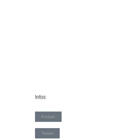
Infos
Kontakt
Termin