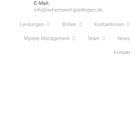
E-Mail:
info@sehenswert-goettingen.de
Leistungen
Brillen
Kontaktlinsen
Myopie Management
Team
News
Kontakt