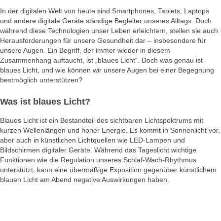
In der digitalen Welt von heute sind Smartphones, Tablets, Laptops
und andere digitale Geräte ständige Begleiter unseres Alltags. Doch
während diese Technologien unser Leben erleichtern, stellen sie auch
Herausforderungen für unsere Gesundheit dar – insbesondere für
unsere Augen. Ein Begriff, der immer wieder in diesem
Zusammenhang auftaucht, ist „blaues Licht“. Doch was genau ist
blaues Licht, und wie können wir unsere Augen bei einer Begegnung
bestmöglich unterstützen?
Was ist blaues Licht?
Blaues Licht ist ein Bestandteil des sichtbaren Lichtspektrums mit
kurzen Wellenlängen und hoher Energie. Es kommt in Sonnenlicht vor,
aber auch in künstlichen Lichtquellen wie LED-Lampen und
Bildschirmen digitaler Geräte. Während das Tageslicht wichtige
Funktionen wie die Regulation unseres Schlaf-Wach-Rhythmus
unterstützt, kann eine übermäßige Exposition gegenüber künstlichem
blauen Licht am Abend negative Auswirkungen haben.