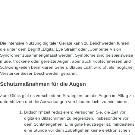
Die intensive Nutzung digitaler Geräte kann zu Beschwerden führen,
die unter dem Begriff „Digital Eye Strain“ oder „Computer Vision
Syndrome“ zusammengefasst werden. Symptome sind beispielsweise
müde, trockene oder gereizte Augen, aber auch Kopfschmerzen und
Schwierigkeiten beim klaren Sehen. Blaues Licht wird oft als möglicher
Verstärker dieser Beschwerden genannt.
Schutzmaßnahmen für die Augen
Zum Glück gibt es verschiedene Strategien, um die Augen im Alltag zu
unterstützen und die Auswirkungen von blauem Licht zu minimieren:
Bildschirmzeit reduzieren:
Versuchen Sie, die Zeit vor
digitalen Bildschirmen zu begrenzen, insbesondere vor
dem Schlafengehen. Eine gute Faustregel ist, mindestens
eine Stunde vor dem Zubettgehen keine elektronischen