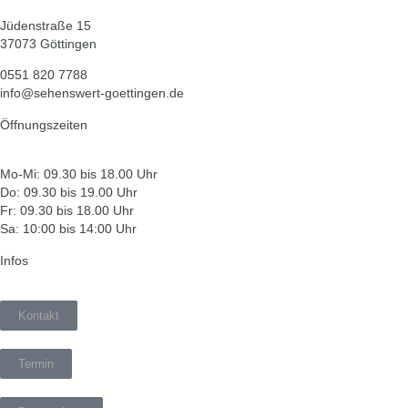
Jüdenstraße 15
37073 Göttingen
0551 820 7788
info@sehenswert-goettingen.de
Öffnungszeiten
Mo-Mi: 09.30 bis 18.00 Uhr
Do: 09.30 bis 19.00 Uhr
Fr: 09.30 bis 18.00 Uhr
Sa: 10:00 bis 14:00 Uhr
Infos
Kontakt
Termin