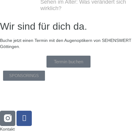
Sehen im Alter: Was verändert sich
wirklich?
Wir sind für dich da.
Buche jetzt einen Termin mit den Augenoptikern von SEHENSWERT
Göttingen.
Termin buchen
SPONSORINGS
Kontakt