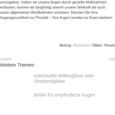
umzugehen. Indem wir unsere Augen durch gezielte Maßnahmen
entlasten, können wir langfristig sowohl unsere Sehkraft als auch
unser allgemeines Wohlbefinden schützen. Machen Sie Ihre
Augengesundheit zur Priorität – Ihre Augen werden es Ihnen danken!
Beitrag:
Rocktician
/ Bilder: Pexels
ZURÜCK
VOR
Weitere Themen
Individuelle Brillengläser oder
Standardgläser
Brillen für empfindliche Augen