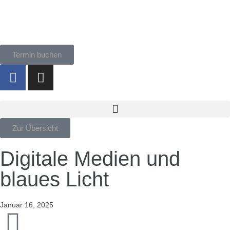
Termin buchen
Zur Übersicht
Digitale Medien und
blaues Licht
Januar 16, 2025