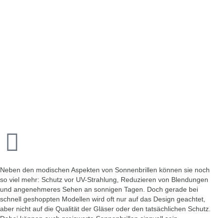
Neben den modischen Aspekten von Sonnenbrillen können sie noch
so viel mehr: Schutz vor UV-Strahlung, Reduzieren von Blendungen
und angenehmeres Sehen an sonnigen Tagen. Doch gerade bei
schnell geshoppten Modellen wird oft nur auf das Design geachtet,
aber nicht auf die Qualität der Gläser oder den tatsächlichen Schutz.