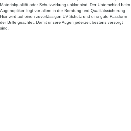
Materialqualität oder Schutzwirkung unklar sind.
Der Unterschied beim
Augenoptiker liegt vor allem in der Beratung und Qualitätssicherung.
Hier wird auf einen zuverlässigen UV-Schutz und eine gute Passform
der Brille geachtet. Damit unsere Augen jederzeit bestens versorgt
sind.