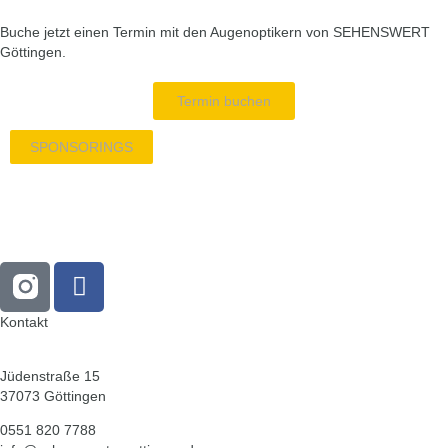
Buche jetzt einen Termin mit den Augenoptikern von SEHENSWERT
Göttingen.
Termin buchen
SPONSORINGS
Kontakt
Jüdenstraße 15
37073 Göttingen
0551 820 7788