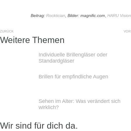
Beitrag:
Rocktician
, Bilder: magnific.com
,
HARU Vision
ZURÜCK
VOR
Weitere Themen
Individuelle Brillengläser oder
Standardgläser
Brillen für empfindliche Augen
Sehen im Alter: Was verändert sich
wirklich?
Wir sind für dich da.