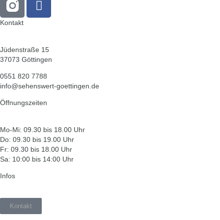
Kontakt
Jüdenstraße 15
37073 Göttingen
0551 820 7788
info@sehenswert-goettingen.de
Öffnungszeiten
Mo-Mi: 09.30 bis 18.00 Uhr
Do: 09.30 bis 19.00 Uhr
Fr: 09.30 bis 18.00 Uhr
Sa: 10:00 bis 14:00 Uhr
Infos
Kontakt