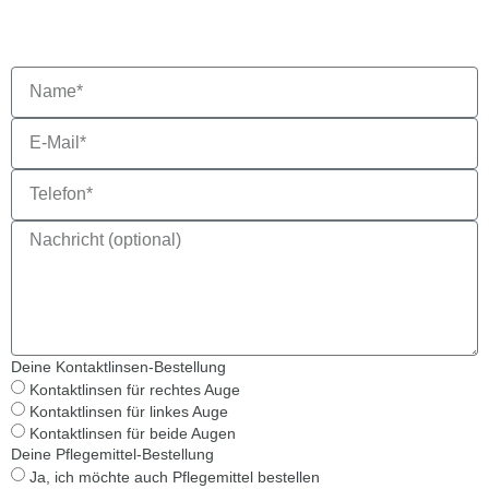
Deine Kontaktlinsen-Bestellung
Kontaktlinsen für rechtes Auge
Kontaktlinsen für linkes Auge
Kontaktlinsen für beide Augen
Deine Pflegemittel-Bestellung
Ja, ich möchte auch Pflegemittel bestellen