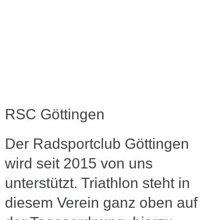
RSC Göttingen
Der Radsportclub Göttingen
wird seit 2015 von uns
unterstützt. Triathlon steht in
diesem Verein ganz oben auf