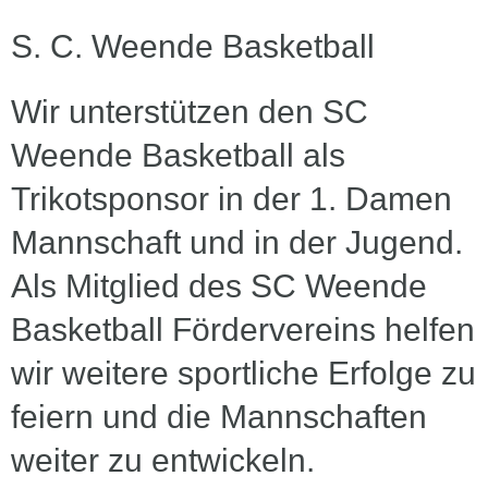
S. C. Weende Basketball
Wir unterstützen den SC
Weende Basketball als
Trikotsponsor in der 1. Damen
Mannschaft und in der Jugend.
Als Mitglied des SC Weende
Basketball Fördervereins helfen
wir weitere sportliche Erfolge zu
feiern und die Mannschaften
weiter zu entwickeln.