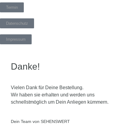
Termin
Datenschutz
Impressum
Danke!
Vielen Dank für Deine Bestellung.
Wir haben sie erhalten und werden uns
schnellstmöglich um Dein Anliegen kümmern.
Dein Team von SEHENSWERT