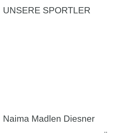
UNSERE SPORTLER
Naima Madlen Diesner