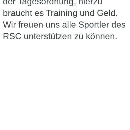
der Tagesordnung, hierzu
braucht es Training und Geld.
Wir freuen uns alle Sportler des
RSC unterstützen zu können.