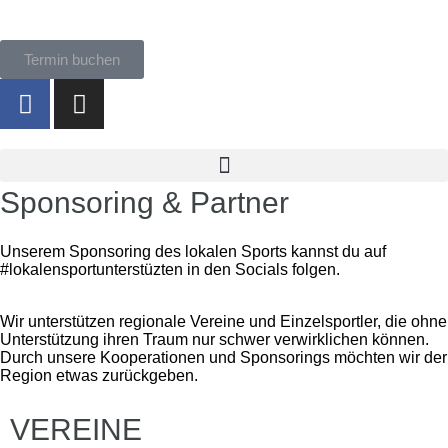
Termin buchen
Sponsoring & Partner
Unserem Sponsoring des lokalen Sports kannst du auf
#lokalensportunterstüzten
in den Socials folgen.
Wir unterstützen regionale Vereine und Einzelsportler, die ohne
Unterstützung ihren Traum nur schwer verwirklichen können.
Durch unsere Kooperationen und Sponsorings möchten wir der
Region etwas zurückgeben.
VEREINE