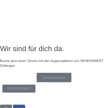
Wir sind für dich da.
Buche jetzt einen Termin mit den Augenoptikern von SEHENSWERT
Göttingen.
Termin buchen
SPONSORINGS