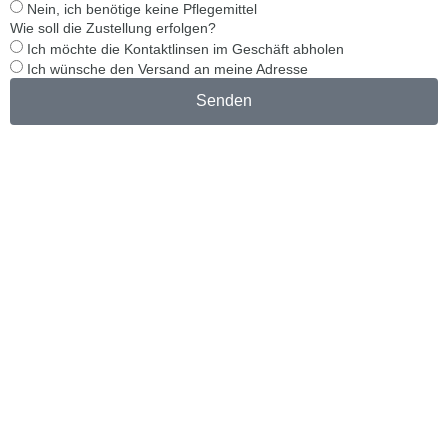
Nein, ich benötige keine Pflegemittel
Wie soll die Zustellung erfolgen?
Ich möchte die Kontaktlinsen im Geschäft abholen
Ich wünsche den Versand an meine Adresse
Senden