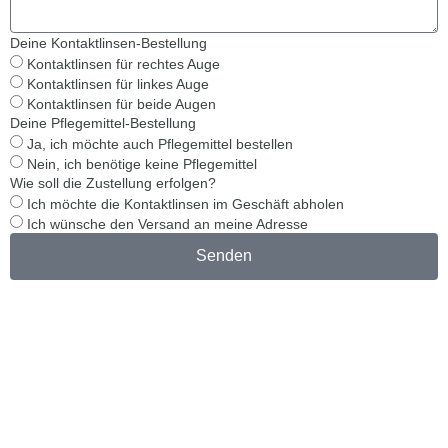
Deine Kontaktlinsen-Bestellung
Kontaktlinsen für rechtes Auge
Kontaktlinsen für linkes Auge
Kontaktlinsen für beide Augen
Deine Pflegemittel-Bestellung
Ja, ich möchte auch Pflegemittel bestellen
Nein, ich benötige keine Pflegemittel
Wie soll die Zustellung erfolgen?
Ich möchte die Kontaktlinsen im Geschäft abholen
Ich wünsche den Versand an meine Adresse
Senden