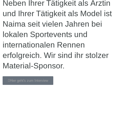
Neben Ihrer Tätigkeit als Ärztin
und Ihrer Tätigkeit als Model ist
Naima seit vielen Jahren bei
lokalen Sportevents und
internationalen Rennen
erfolgreich. Wir sind ihr stolzer
Material-Sponsor.
Hier geht's zum Interview