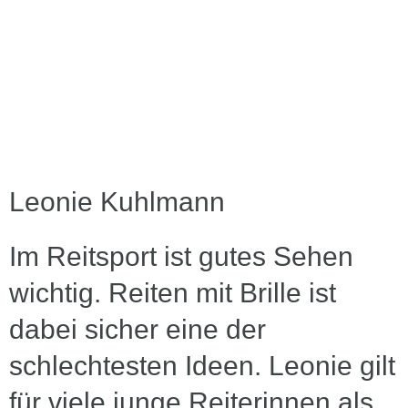
Leonie Kuhlmann
Im Reitsport ist gutes Sehen
wichtig. Reiten mit Brille ist
dabei sicher eine der
schlechtesten Ideen. Leonie gilt
für viele junge Reiterinnen als