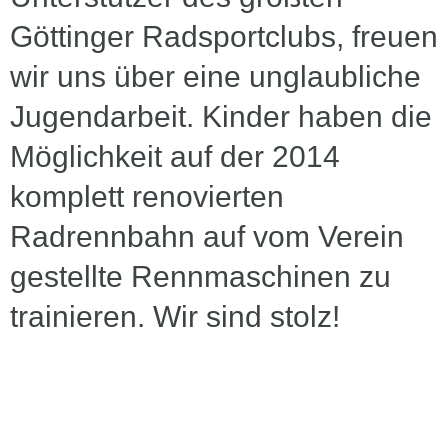
Göttinger Radsportclubs, freuen
wir uns über eine unglaubliche
Jugendarbeit. Kinder haben die
Möglichkeit auf der 2014
komplett renovierten
Radrennbahn auf vom Verein
gestellte Rennmaschinen zu
trainieren. Wir sind stolz!