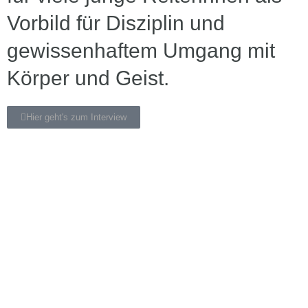
Vorbild für Disziplin und
gewissenhaftem Umgang mit
Körper und Geist.
Hier geht's zum Interview